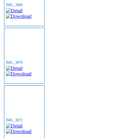
IMG_3868
IMG_3870
IMG_3872