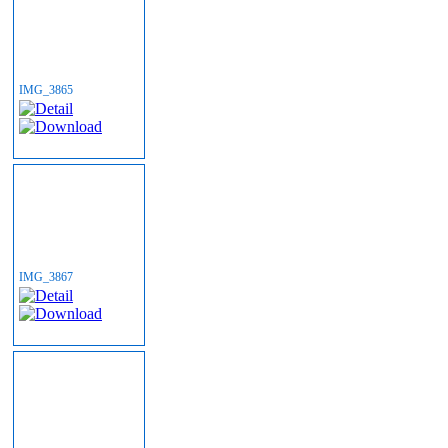
IMG_3865
IMG_3867