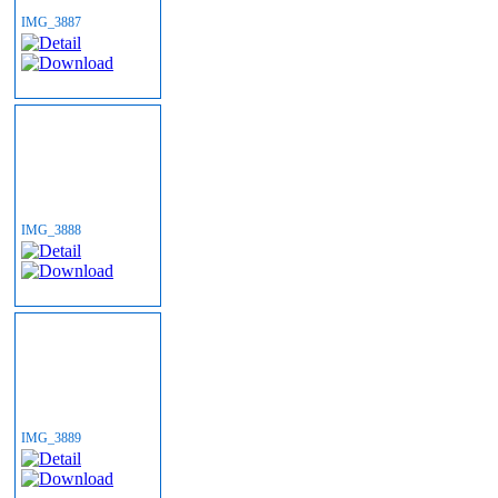
IMG_3887
IMG_3888
IMG_3889