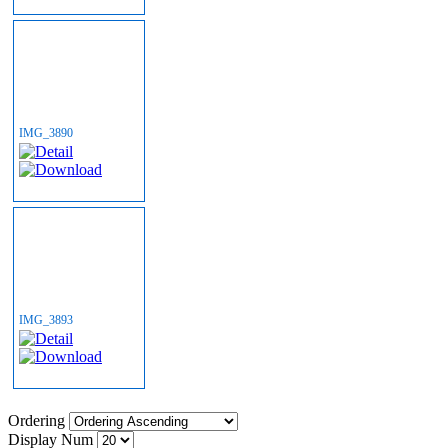
IMG_3890
IMG_3893
Ordering
Display Num