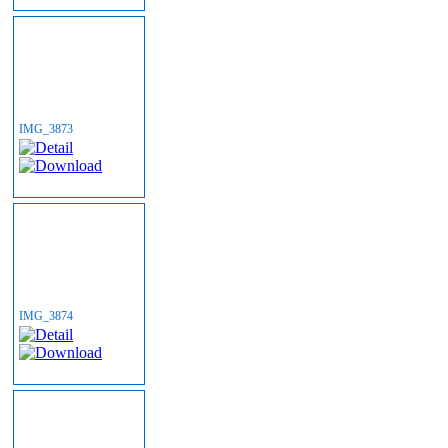
IMG_3873
IMG_3874