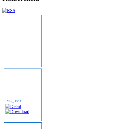
IMG_3863