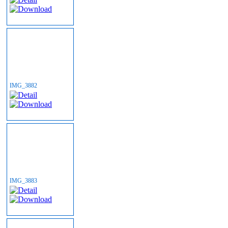
IMG_3882
IMG_3883