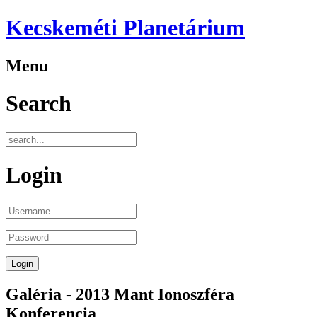
Kecskeméti Planetárium
Menu
Search
Login
Galéria - 2013 Mant Ionoszféra
Konferencia