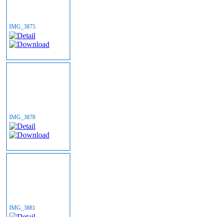
IMG_3875
IMG_3878
IMG_3881