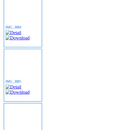
IMG_3884
IMG_3885